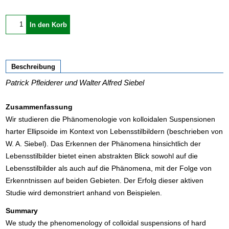
In den Korb
Beschreibung
Patrick Pfleiderer und Walter Alfred Siebel
Zusammenfassung
Wir studieren die Phänomenologie von kolloidalen Suspensionen
harter Ellipsoide im Kontext von Lebensstilbildern (beschrieben von
W. A. Siebel). Das Erkennen der Phänomena hinsichtlich der
Lebensstilbilder bietet einen abstrakten Blick sowohl auf die
Lebensstilbilder als auch auf die Phänomena, mit der Folge von
Erkenntnissen auf beiden Gebieten. Der Erfolg dieser aktiven
Studie wird demonstriert anhand von Beispielen.
Summary
We study the phenomenology of colloidal suspensions of hard