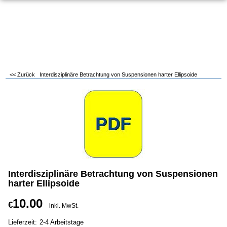
<< Zurück
Interdisziplinäre Betrachtung von Suspensionen harter Ellipsoide
Interdisziplinäre Betrachtung von Suspensionen
harter Ellipsoide
10.00
€
inkl. MwSt.
Lieferzeit:
2-4 Arbeitstage