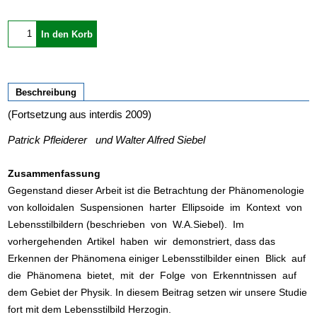
In den Korb
Beschreibung
(Fortsetzung aus interdis 2009)
Patrick Pfleiderer und Walter Alfred Siebel
Zusammenfassung
Gegenstand dieser Arbeit ist die Betrachtung der Phänomenologie
von kolloidalen Suspensionen harter Ellipsoide im Kontext von
Lebensstilbildern (beschrieben von W.A.Siebel). Im
vorhergehenden Artikel haben wir demonstriert, dass das
Erkennen der Phänomena einiger Lebensstilbilder einen Blick auf
die Phänomena bietet, mit der Folge von Erkenntnissen auf
dem Gebiet der Physik. In diesem Beitrag setzen wir unsere Studie
fort mit dem Lebensstilbild Herzogin.